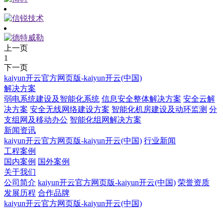
上一页
1
下一页
kaiyun开云官方网页版-kaiyun开云(中国)
解决方案
弱电系统建设及智能化系统
信息安全整体解决方案
安全云解
决方案
安全无线网络建设方案
智能化机房建设及动环监测
分
支组网及移动办公
智能化组网解决方案
新闻资讯
kaiyun开云官方网页版-kaiyun开云(中国)
行业新闻
工程案例
国内案例
国外案例
关于我们
公司简介
kaiyun开云官方网页版-kaiyun开云(中国)
荣誉资质
发展历程
合作品牌
kaiyun开云官方网页版-kaiyun开云(中国)