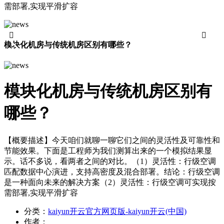
需部署,实现平滑扩容


模块化机房与传统机房区别有哪些？
模块化机房与传统机房区别有
哪些？
【概要描述】
今天咱们就聊一聊它们之间的灵活性及可靠性和
节能效果。下面是工程师为我们测算出来的一个模拟结果显
示。话不多说，看两者之间的对比。（1）灵活性：行级空调
匹配数据中心演进，支持高密度及混合部署。结论：行级空调
是一种面向未来的解决方案（2）灵活性：行级空调可实现按
需部署,实现平滑扩容
分类：
kaiyun开云官方网页版-kaiyun开云(中国)
作者：