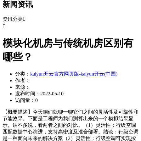
新闻资讯
资讯分类


模块化机房与传统机房区别有
哪些？
分类：
kaiyun开云官方网页版-kaiyun开云(中国)
作者：
来源：
发布时间：
2022-05-10
访问量：
0
【概要描述】
今天咱们就聊一聊它们之间的灵活性及可靠性和
节能效果。下面是工程师为我们测算出来的一个模拟结果显
示。话不多说，看两者之间的对比。（1）灵活性：行级空调
匹配数据中心演进，支持高密度及混合部署。结论：行级空调
是一种面向未来的解决方案（2）灵活性：行级空调可实现按