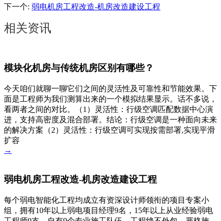
下一个
:
弱电机房工程改造-机房改造建设工程
相关资讯
模块化机房与传统机房区别有哪些？
今天咱们就聊一聊它们之间的灵活性及可靠性和节能效果。下
面是工程师为我们测算出来的一个模拟结果显示。话不多说，
看两者之间的对比。（1）灵活性：行级空调匹配数据中心演
进，支持高密度及混合部署。结论：行级空调是一种面向未来
的解决方案（2）灵活性：行级空调可实现按需部署,实现平滑
扩容
→
弱电机房工程改造-机房改造建设工程
每个弱电智能化工程均成立有资深设计师领衔的项目专案小
组，拥有10年以上弱电项目经理9名，15年以上从业经验弱电
工程师9支，自有9个专业施工队伍，工程绝不外包，严格施